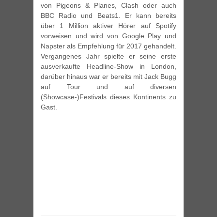
von Pigeons & Planes, Clash oder auch
BBC Radio und Beats1. Er kann bereits
über 1 Million aktiver Hörer auf Spotify
vorweisen und wird von Google Play und
Napster als Empfehlung für 2017 gehandelt.
Vergangenes Jahr spielte er seine erste
ausverkaufte Headline-Show in London,
darüber hinaus war er bereits mit Jack Bugg
auf Tour und auf diversen
(Showcase-)Festivals dieses Kontinents zu
Gast.