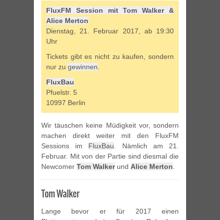
FluxFM Session mit Tom Walker &
Alice Merton
Dienstag, 21. Februar 2017, ab 19:30
Uhr
Tickets gibt es nicht zu kaufen, sondern
nur zu
gewinnen
.
FluxBau
Pfuelstr. 5
10997 Berlin
Wir täuschen keine Müdigkeit vor, sondern
machen direkt weiter mit den FluxFM
Sessions im
FluxBau
. Nämlich am 21.
Februar. Mit von der Partie sind diesmal die
Newcomer
Tom Walker
und
Alice Merton
.
Tom Walker
Lange bevor er für 2017 einen