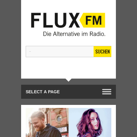
SUCHEN