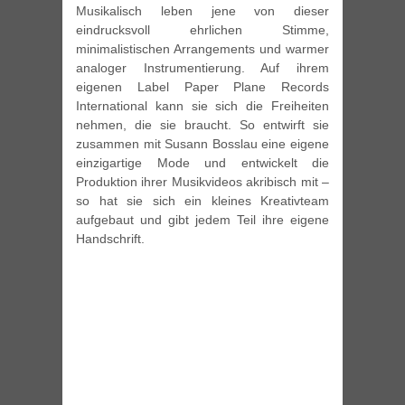
Musikalisch leben jene von dieser
eindrucksvoll ehrlichen Stimme,
minimalistischen Arrangements und warmer
analoger Instrumentierung. Auf ihrem
eigenen Label Paper Plane Records
International kann sie sich die Freiheiten
nehmen, die sie braucht. So entwirft sie
zusammen mit Susann Bosslau eine eigene
einzigartige Mode und entwickelt die
Produktion ihrer Musikvideos akribisch mit –
so hat sie sich ein kleines Kreativteam
aufgebaut und gibt jedem Teil ihre eigene
Handschrift.