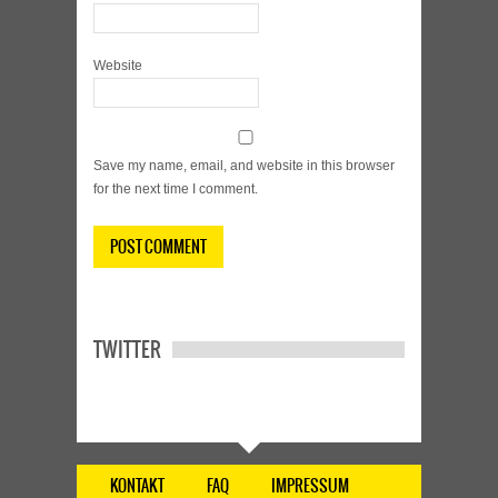
Website
Save my name, email, and website in this browser
for the next time I comment.
TWITTER
KONTAKT
FAQ
IMPRESSUM