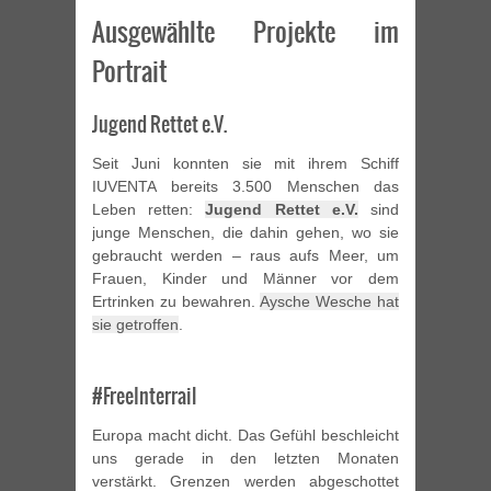
Ausgewählte Projekte im
Portrait
Jugend Rettet e.V.
Seit Juni konnten sie mit ihrem Schiff
IUVENTA bereits 3.500 Menschen das
Leben retten:
Jugend Rettet e.V.
sind
junge Menschen, die dahin gehen, wo sie
gebraucht werden – raus aufs Meer, um
Frauen, Kinder und Männer vor dem
Ertrinken zu bewahren.
Aysche Wesche hat
sie getroffen
.
#FreeInterrail
Europa macht dicht. Das Gefühl beschleicht
uns gerade in den letzten Monaten
verstärkt. Grenzen werden abgeschottet