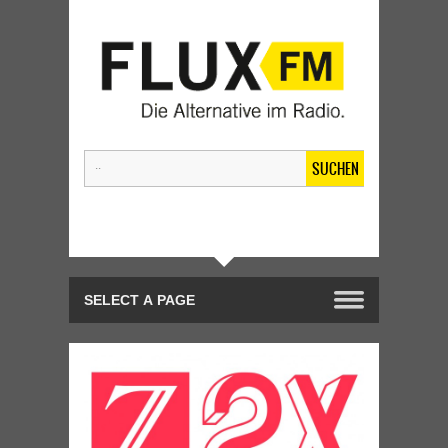
SUCHEN