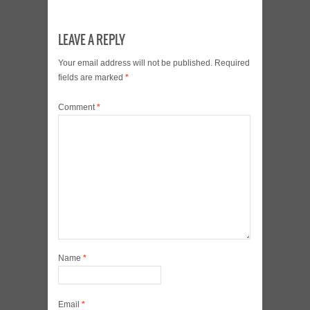
LEAVE A REPLY
Your email address will not be published.
Required
fields are marked
*
Comment
*
Name
*
Email
*