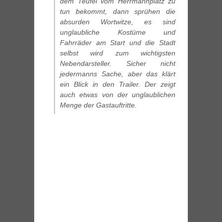
dem Teufel vom Herrmannplatz zu
tun bekommt, dann sprühen die
absurden Wortwitze, es sind
unglaubliche Kostüme und
Fahrräder am Start und die Stadt
selbst wird zum wichtigsten
Nebendarsteller. Sicher nicht
jedermanns Sache, aber das klärt
ein Blick in den Trailer. Der zeigt
auch etwas von der unglaublichen
Menge der Gastauftritte.