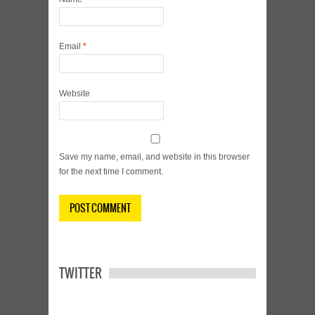
Email
*
Website
Save my name, email, and website in this browser
for the next time I comment.
TWITTER