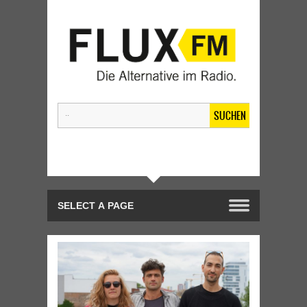
SUCHEN