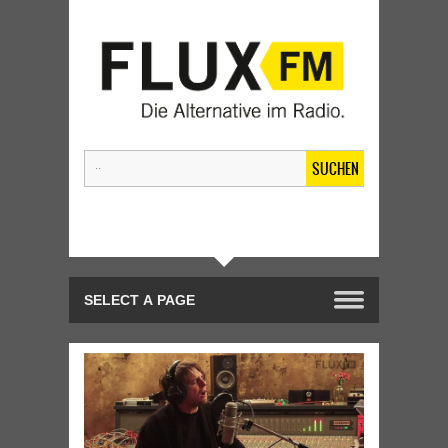
SUCHEN