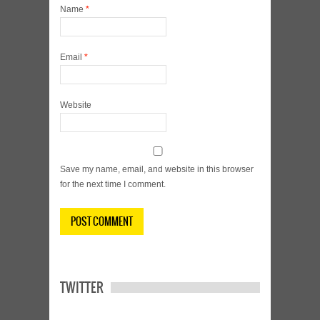
Name
*
Email
*
Website
Save my name, email, and website in this browser
for the next time I comment.
TWITTER