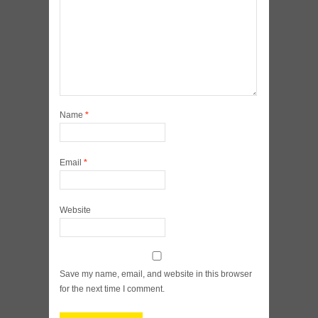
Name
*
Email
*
Website
Save my name, email, and website in this browser
for the next time I comment.