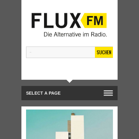
SUCHEN