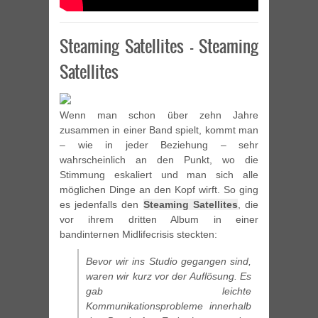
Steaming Satellites – Steaming
Satellites
Wenn man schon über zehn Jahre
zusammen in einer Band spielt, kommt man
– wie in jeder Beziehung – sehr
wahrscheinlich an den Punkt, wo die
Stimmung eskaliert und man sich alle
möglichen Dinge an den Kopf wirft. So ging
es jedenfalls den
Steaming Satellites
, die
vor ihrem dritten Album in einer
bandinternen Midlifecrisis steckten:
Bevor wir ins Studio gegangen sind,
waren wir kurz vor der Auflösung. Es
gab leichte
Kommunikationsprobleme innerhalb