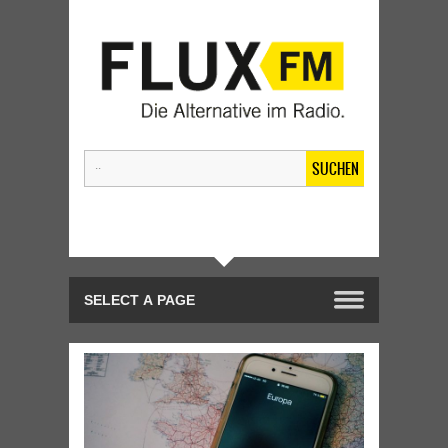
SUCHEN