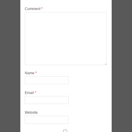
Comment
*
Name
*
Email
*
Website