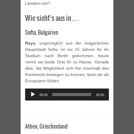
Ländern ein?
Wie sieht’s aus in…
Sofia, Bulgarien
Raya
, ursprünglich aus der bulgarischen
Hauptstadt Sofia, ist vor 15 Jahren für ihr
Studium nach Berlin gekommen, heute
nennt sie beide Orte ihr zu Hause. Gerade
dies, die Möglichkeit sich frei innerhalb des
Kontinents bewegen zu können, lässt sie als
Europäerin fühlen:
Audio
00:00
00:00
Player
Athen, Griechenland