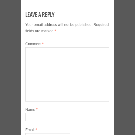
LEAVE A REPLY
Your email address will not be published.
Required
fields are marked
*
Comment
*
Name
*
Email
*