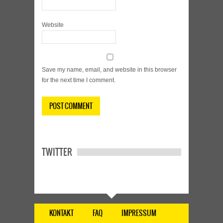
Website
Save my name, email, and website in this browser
for the next time I comment.
TWITTER
KONTAKT
FAQ
IMPRESSUM