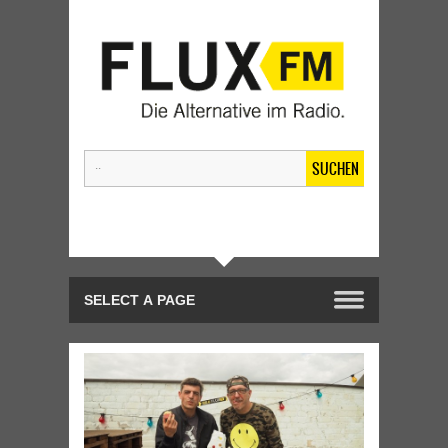
SUCHEN