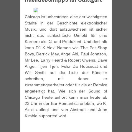
Chicago ist unbestritten eine der wichtigsten
Städte in der Geschichte elektronischer
Musik, und dort aufzuwachsen ist sicher
nicht das schlechteste Umfeld für eine
Karriere als DJ und Produzent. Und deshalb
kann DJ K-Alexi Namen wie The Pet Shop
Boys, Derrick May, Angel Abi, Paul Johnson,
Mr Lee, Larry Heard & Robert Owens, Dave
Angel, Tjen Tjen, Felix Da Housecat und
Will Smith auf die Liste der Künstler
schreiben, mit denen er
zusammengearbeitet oder für die er Remixe
angefertigt hat. Wie sich der Sound of
Chicago heute anhört kann man heute ab
23 Uhr in der Bar Romantica erleben, wo K-
Alexi auflegt und von Abstraqt und John
Kimble supported wird.