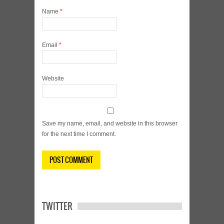
Name
*
Email
*
Website
Save my name, email, and website in this browser
for the next time I comment.
TWITTER