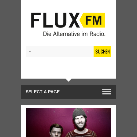
SUCHEN