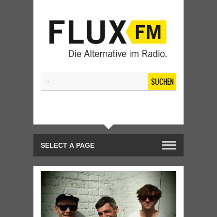
SUCHEN