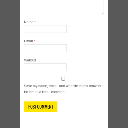
Name
*
Email
*
Website
Save my name, email, and website in this browser
for the next time I comment.