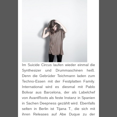
Im Suicide Circus laufen wieder einmal die
Synthesizer und Drummaschinen heiß.
Denn die Gebrüder Teichmann laden zum
Techno-Essen mit der Festplatten Family.
International wird es diesmal mit Pablo
Bolivar aus Barcelona, der als Labelchef
von AvantRoots als feste Instanz in Spanien
in Sachen Deepness gezählt wird. Ebenfalls
selten in Berlin ist Tijana T., die sich mit
ihren Releases auf Abe Duque zu der