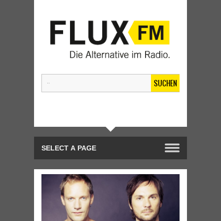
SUCHEN