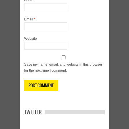
Name
*
Email
*
Website
Save my name, email, and website in this browser
for the next time I comment.
TWITTER