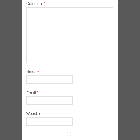
Comment
*
Name
*
Email
*
Website