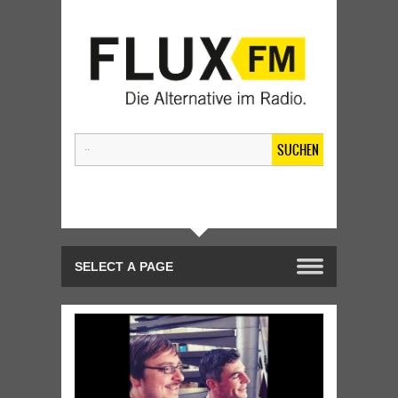
SUCHEN