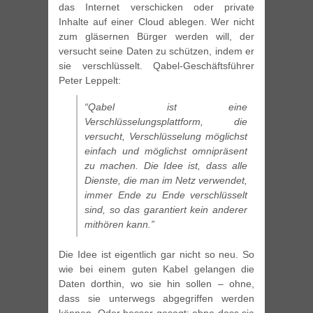
das Internet verschicken oder private
Inhalte auf einer Cloud ablegen. Wer nicht
zum gläsernen Bürger werden will, der
versucht seine Daten zu schützen, indem er
sie verschlüsselt. Qabel-Geschäftsführer
Peter Leppelt:
“Qabel ist eine
Verschlüsselungsplattform, die
versucht, Verschlüsselung möglichst
einfach und möglichst omnipräsent
zu machen. Die Idee ist, dass alle
Dienste, die man im Netz verwendet,
immer Ende zu Ende verschlüsselt
sind, so das garantiert kein anderer
mithören kann.”
Die Idee ist eigentlich gar nicht so neu. So
wie bei einem guten Kabel gelangen die
Daten dorthin, wo sie hin sollen – ohne,
dass sie unterwegs abgegriffen werden