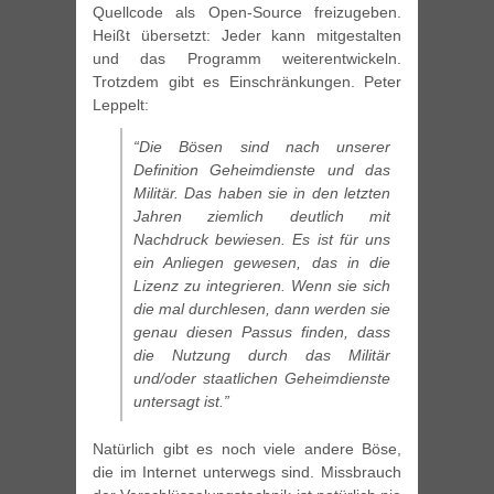
Quellcode als Open-Source freizugeben.
Heißt übersetzt: Jeder kann mitgestalten
und das Programm weiterentwickeln.
Trotzdem gibt es Einschränkungen. Peter
Leppelt:
“Die Bösen sind nach unserer
Definition Geheimdienste und das
Militär. Das haben sie in den letzten
Jahren ziemlich deutlich mit
Nachdruck bewiesen. Es ist für uns
ein Anliegen gewesen, das in die
Lizenz zu integrieren. Wenn sie sich
die mal durchlesen, dann werden sie
genau diesen Passus finden, dass
die Nutzung durch das Militär
und/oder staatlichen Geheimdienste
untersagt ist.”
Natürlich gibt es noch viele andere Böse,
die im Internet unterwegs sind. Missbrauch