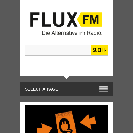
SUCHEN