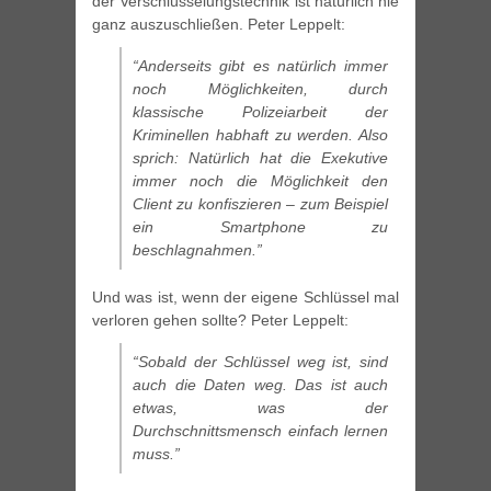
der Verschlüsselungstechnik ist natürlich nie
ganz auszuschließen. Peter Leppelt:
“Anderseits gibt es natürlich immer
noch Möglichkeiten, durch
klassische Polizeiarbeit der
Kriminellen habhaft zu werden. Also
sprich: Natürlich hat die Exekutive
immer noch die Möglichkeit den
Client zu konfiszieren – zum Beispiel
ein Smartphone zu
beschlagnahmen.”
Und was ist, wenn der eigene Schlüssel mal
verloren gehen sollte? Peter Leppelt:
“Sobald der Schlüssel weg ist, sind
auch die Daten weg. Das ist auch
etwas, was der
Durchschnittsmensch einfach lernen
muss.”