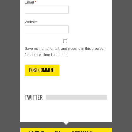
Email
*
Website
Save my name, email, and website in this browser
for the next time I comment.
TWITTER