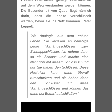
können. Oder besser gesagt: ohne dass sie
auf dem Weg verstanden werden können.
Die Besonderheit von Qabel liegt nämlich
darin, dass die Inhalte verschlüsselt
werden, bevor sie ins Netz kommen. Peter
Leppelt:
“Als Analogie aus dem echten
Leben: Sie verteilen an beliebige
Leute Vorhängeschlösser bzw.
Schnappschlösser. Ich nehme dann
so ein Schloss und mache eine
Nachricht mit diesem Schloss zu und
nur Sie haben den Schlüssel. Diese
Nachricht kann dann überall
rumschwirren und sie haben dann
den Schlüssel für diese
Vorhängeschlösser und können das
dann bei Bedarf aufschließen.”