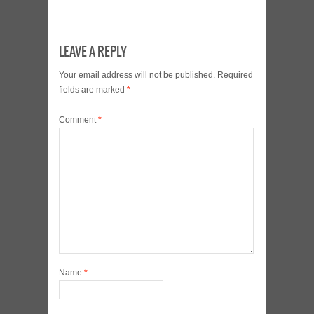
LEAVE A REPLY
Your email address will not be published.
Required
fields are marked
*
Comment
*
Name
*