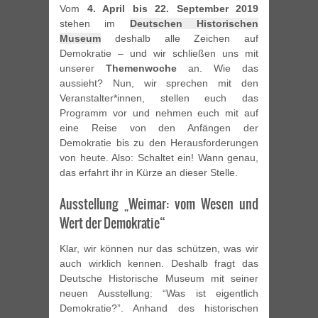
Vom
4. April bis 22. September 2019
stehen im
Deutschen Historischen
Museum
deshalb alle Zeichen auf
Demokratie – und wir schließen uns mit
unserer
Themenwoche
an. Wie das
aussieht? Nun, wir sprechen mit den
Veranstalter*innen, stellen euch das
Programm vor und nehmen euch mit auf
eine Reise von den Anfängen der
Demokratie bis zu den Herausforderungen
von heute. Also: Schaltet ein! Wann genau,
das erfahrt ihr in Kürze an dieser Stelle.
Ausstellung „Weimar: vom Wesen und
Wert der Demokratie“
Klar, wir können nur das schützen, was wir
auch wirklich kennen. Deshalb fragt das
Deutsche Historische Museum mit seiner
neuen Ausstellung: “Was ist eigentlich
Demokratie?”. Anhand des historischen