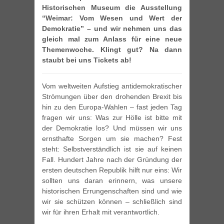
Historischen Museum die Ausstellung
“Weimar: Vom Wesen und Wert der
Demokratie” – und wir nehmen uns das
gleich mal zum Anlass für eine neue
Themenwoche. Klingt gut? Na dann
staubt bei uns Tickets ab!
Vom weltweiten Aufstieg antidemokratischer
Strömungen über den drohenden Brexit bis
hin zu den Europa-Wahlen – fast jeden Tag
fragen wir uns: Was zur Hölle ist bitte mit
der Demokratie los? Und müssen wir uns
ernsthafte Sorgen um sie machen? Fest
steht: Selbstverständlich ist sie auf keinen
Fall. Hundert Jahre nach der Gründung der
ersten deutschen Republik hilft nur eins: Wir
sollten uns daran erinnern, was unsere
historischen Errungenschaften sind und wie
wir sie schützen können – schließlich sind
wir für ihren Erhalt mit verantwortlich.