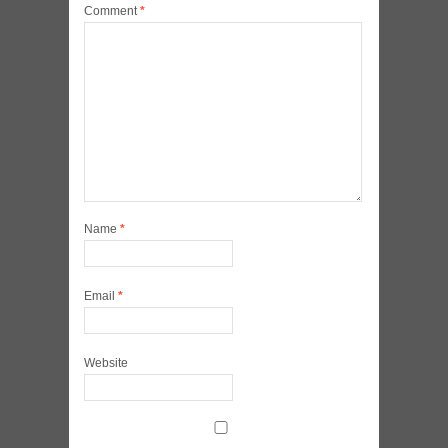
Comment
*
Name
*
Email
*
Website