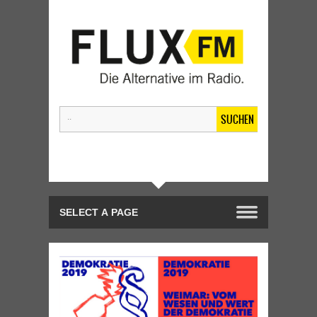
SUCHEN