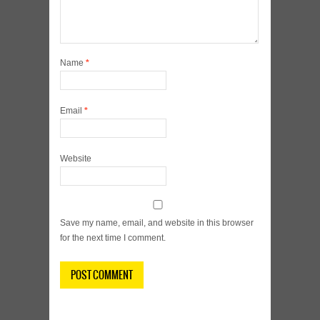
Name
*
Email
*
Website
Save my name, email, and website in this browser
for the next time I comment.