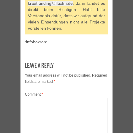
krautfunding@fluxfm.de
, dann landet es
direkt beim Richtigen. Habt bitte
Verständnis dafür, dass wir aufgrund der
vielen Einsendungen nicht alle Projekte
vorstellen können.
:infoboxron:
LEAVE A REPLY
Your email address will not be published.
Required
fields are marked
*
Comment
*