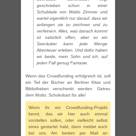
geschrieben schon in einer
Schublade von Mattis Zimmer und
wartet eigentlich nur darauf, dass wir
anfangen sie zu zeichnen und zu
verfeinern. Alles, was danach kommt
ist natürlich offen, aber so ein
Seeräuber kann jede Menge
Abenteuer erleben. Und dafür haben
wir beide, mein Sohn und ich, auf
jeden Fall genug Fantasie.
Wenn das Crowdfunding erfolgreich ist, soll
ein Teil der Bücher an Berliner Kitas und
Bibliotheken verschenkt werden. Getreu
dem Motto: Schokobart für alle!
Wenn ihr ein Crowdfunding-Projekt
kennt, das wir hier auch einmal
vorstellen sollen, oder vielleicht selbst
eines gestartet habt, dann meldet euch
bei uns. Am besten per Mail an