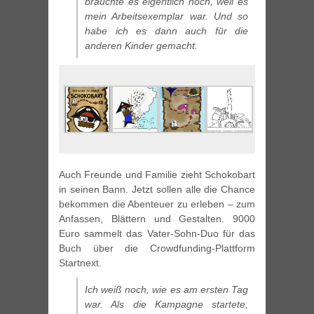
brauchte es eigentlich noch, weil es
mein Arbeitsexemplar war. Und so
habe ich es dann auch für die
anderen Kinder gemacht.
Auch Freunde und Familie zieht Schokobart
in seinen Bann. Jetzt sollen alle die Chance
bekommen die Abenteuer zu erleben – zum
Anfassen, Blättern und Gestalten. 9000
Euro sammelt das Vater-Sohn-Duo für das
Buch über die Crowdfunding-Plattform
Startnext.
Ich weiß noch, wie es am ersten Tag
war. Als die Kampagne startete,