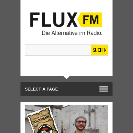
SUCHEN