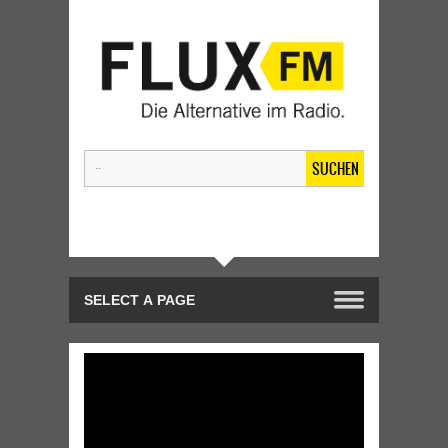
SUCHEN