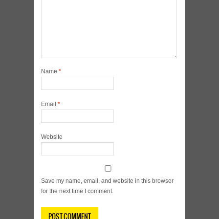
Name
*
Email
*
Website
Save my name, email, and website in this browser
for the next time I comment.