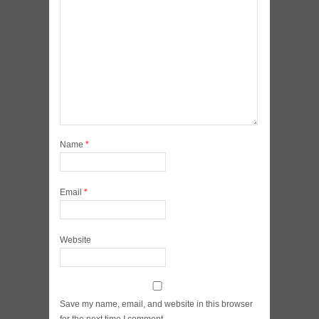
Name
*
Email
*
Website
Save my name, email, and website in this browser