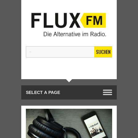
SUCHEN