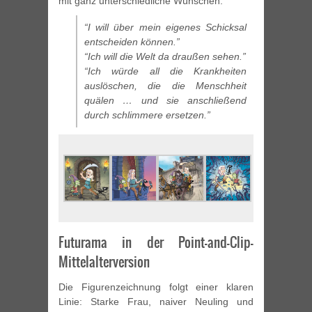
mit ganz unterschiedliche Wünschen.
“I will über mein eigenes Schicksal
entscheiden können.”
“Ich will die Welt da draußen sehen.”
“Ich würde all die Krankheiten
auslöschen, die die Menschheit
quälen … und sie anschließend
durch schlimmere ersetzen.”
Futurama in der Point-and-Clip-
Mittelalterversion
Die Figurenzeichnung folgt einer klaren
Linie: Starke Frau, naiver Neuling und