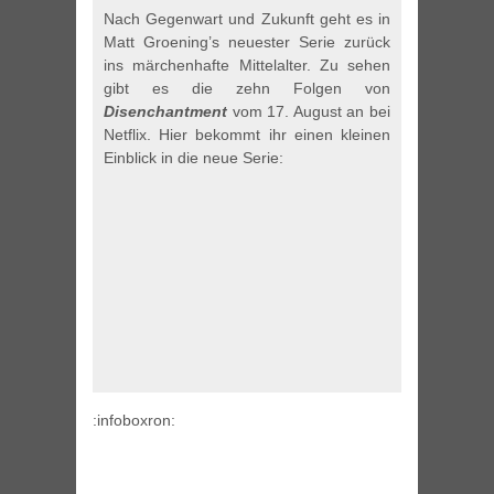
Nach Gegenwart und Zukunft geht es in
Matt Groening’s neuester Serie zurück
ins märchenhafte Mittelalter. Zu sehen
gibt es die zehn Folgen von
Disenchantment
vom 17. August an bei
Netflix. Hier bekommt ihr einen kleinen
Einblick in die neue Serie:
:infoboxron: