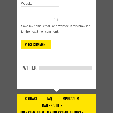
Website
Save my name, email, and website in this browser
for the next time I comment.
TWITTER
KONTAKT
FAQ
IMPRESSUM
DATENSCHUTZ