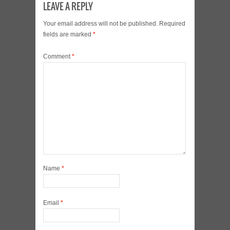
LEAVE A REPLY
Your email address will not be published.
Required
fields are marked
*
Comment
*
Name
*
Email
*