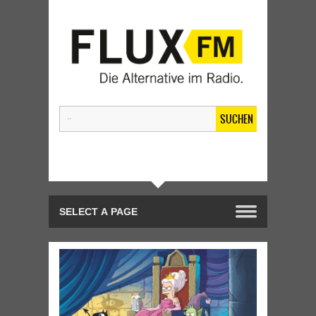
SUCHEN