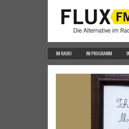
IM RADIO
IM PROGRAMM
I