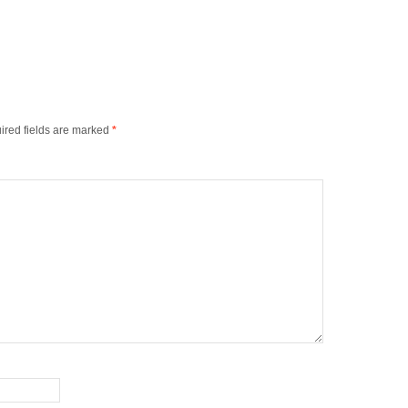
ired fields are marked
*