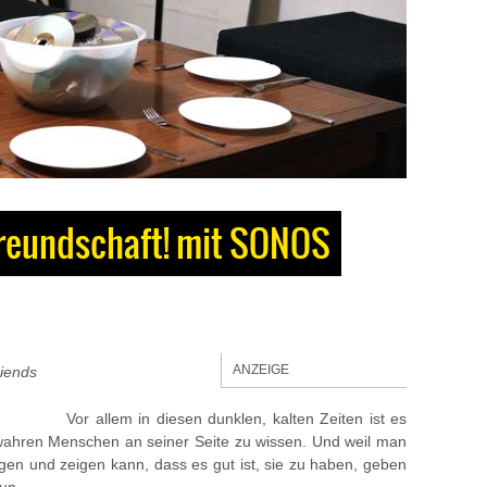
Freundschaft! mit SONOS
ANZEIGE
riends
Vor allem in diesen dunklen, kalten Zeiten ist es
wahren Menschen an seiner Seite zu wissen. Und weil man
gen und zeigen kann, dass es gut ist, sie zu haben, geben