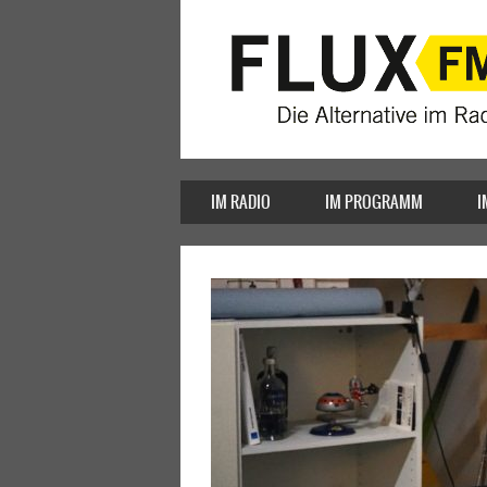
IM RADIO
IM PROGRAMM
I