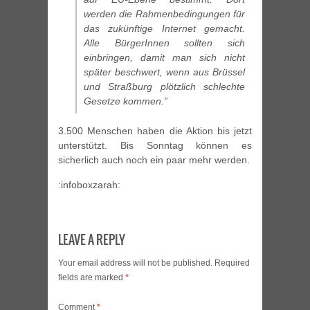
werden die Rahmenbedingungen für
das zukünftige Internet gemacht.
Alle BürgerInnen sollten sich
einbringen, damit man sich nicht
später beschwert, wenn aus Brüssel
und Straßburg plötzlich schlechte
Gesetze kommen.”
3.500 Menschen haben die Aktion bis jetzt
unterstützt. Bis Sonntag können es
sicherlich auch noch ein paar mehr werden.
:infoboxzarah:
LEAVE A REPLY
Your email address will not be published.
Required
fields are marked
*
Comment
*