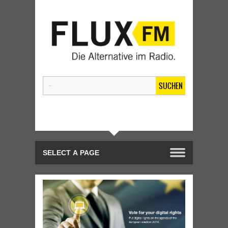
SUCHEN