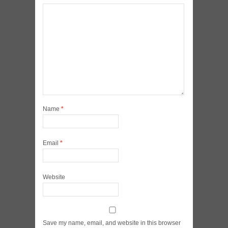
Name
*
Email
*
Website
Save my name, email, and website in this browser