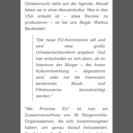
Urheberrecht steht auf der Agenda. Aktuell
leben wir in einer Abmahnkultur. Was in den
USA erlaubt ist – etwa Remixe zu
produzieren – ist bei uns illegal. Markus
Beckedahl:
“Die neue EU-Kommission will und
wird eine große
Urheberrechtsreform angehen. Und
hier entscheidet es sich dann, ob im
Interesse der Bürger – der freien
Kulturentwicklung – abgestimmt
wird, oder nur die Interessen
bestimmter Musik- und
Filmkonzerne berücksichtigt
werden.”
“We Promise EU” ist nun ein
Zusammenschluss von 36 Bürgerrechts-
Organisationen, die sich zusammengetan
haben, um genau darauf hinzuweisen.