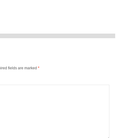
ired fields are marked
*