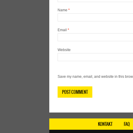
Name
*
Email
*
Website
Save my name, email, and website in this brows
KONTAKT
FAQ