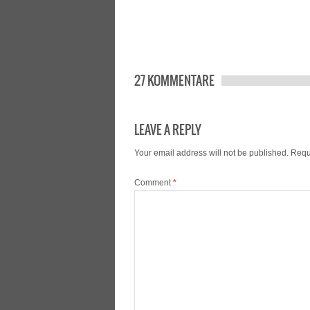
27 KOMMENTARE
LEAVE A REPLY
Your email address will not be published.
Requ
Comment
*