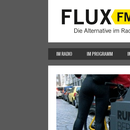
IM RADIO
IM PROGRAMM
I