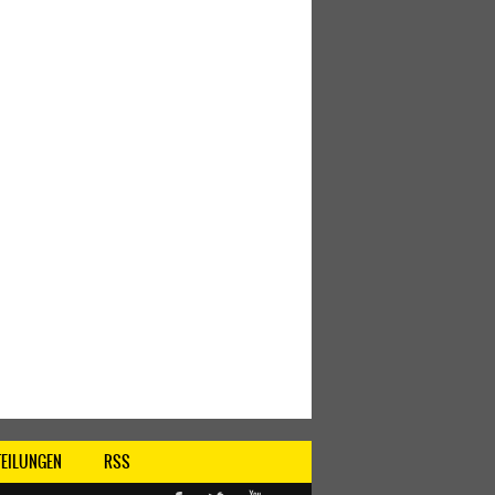
TEILUNGEN
RSS