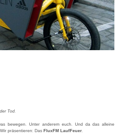
 der Tod.
as bewegen. Unter anderem euch. Und da das alleine
. Wir präsentieren: Das
FluxFM LaufFeuer
.