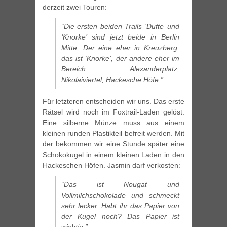
derzeit zwei Touren:
“Die ersten beiden Trails ‘Dufte’ und
‘Knorke’ sind jetzt beide in Berlin
Mitte. Der eine eher in Kreuzberg,
das ist ‘Knorke’, der andere eher im
Bereich Alexanderplatz,
Nikolaiviertel, Hackesche Höfe.”
Für letzteren entscheiden wir uns. Das erste
Rätsel wird noch im Foxtrail-Laden gelöst:
Eine silberne Münze muss aus einem
kleinen runden Plastikteil befreit werden. Mit
der bekommen wir eine Stunde später eine
Schokokugel in einem kleinen Laden in den
Hackeschen Höfen. Jasmin darf verkosten:
“Das ist Nougat und
Vollmilchschokolade und schmeckt
sehr lecker. Habt ihr das Papier von
der Kugel noch? Das Papier ist