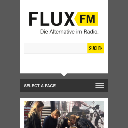
SUCHEN