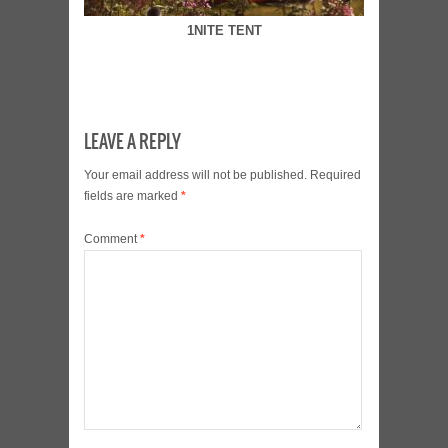
1NITE TENT
LEAVE A REPLY
Your email address will not be published.
Required
fields are marked
*
Comment
*