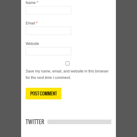
Name
*
Email
*
Website
Save my name, email, and website in this browser
for the next time I comment.
TWITTER