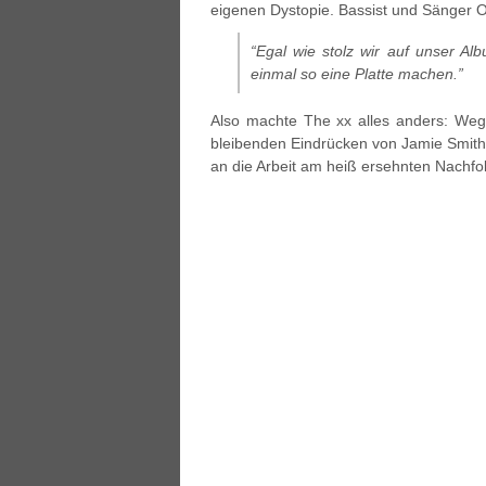
eigenen Dystopie. Bassist und Sänger Oli
“Egal wie stolz wir auf unser A
einmal so eine Platte machen.”
Also machte The xx alles anders: Weg 
bleibenden Eindrücken von Jamie Smith
an die Arbeit am heiß ersehnten Nachfo