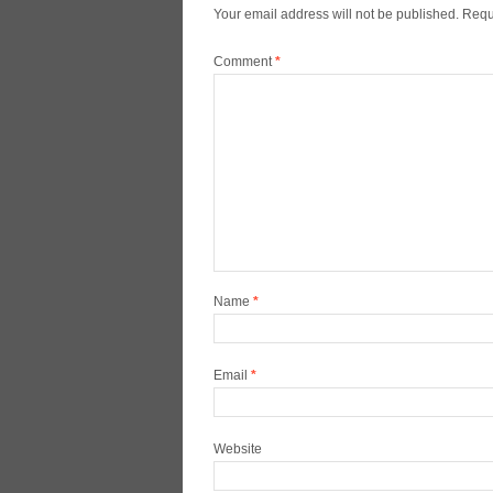
Your email address will not be published.
Requ
Comment
*
Name
*
Email
*
Website