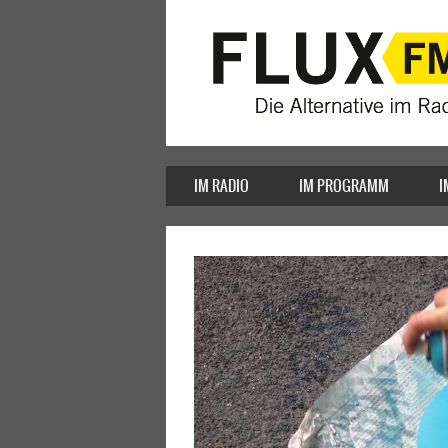
IM RADIO
IM PROGRAMM
I