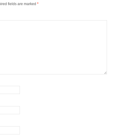
ired fields are marked
*