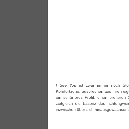
I See You
ist zwar immer noch Sto
Komfortzone, ausbrechen aus ihren eig
ein schärferes Profil, einen breiteren
zeitgleich die Essenz des richtungwei
inzwischen über sich hinausgewachsen