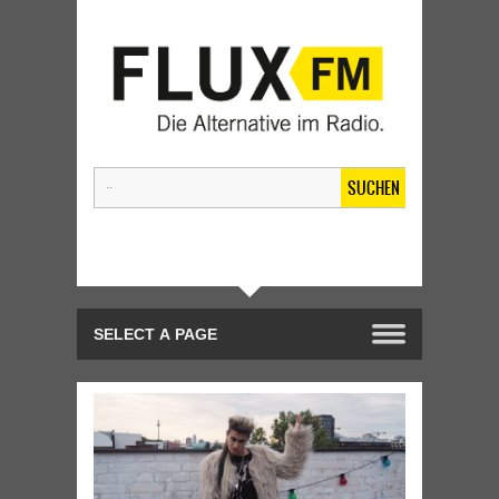
SUCHEN