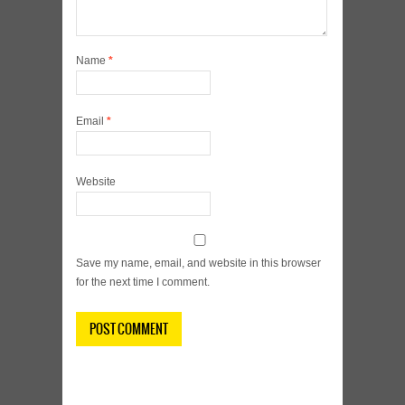
Name
*
Email
*
Website
Save my name, email, and website in this browser
for the next time I comment.