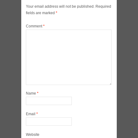
Your email address will not be published.
Required
fields are marked
*
Comment
*
Name
*
Email
*
Website