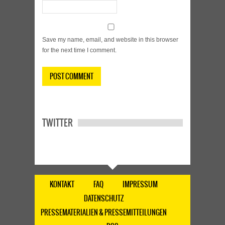
Save my name, email, and website in this browser
for the next time I comment.
TWITTER
KONTAKT
FAQ
IMPRESSUM
DATENSCHUTZ
PRESSEMATERIALIEN & PRESSEMITTEILUNGEN