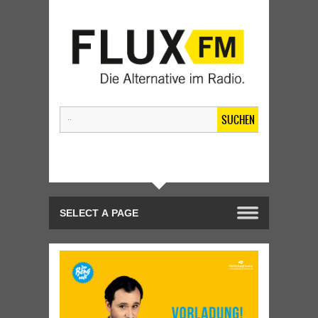
SUCHEN