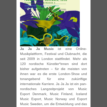
Ja Ja Ja Music
ist eine Online-
Musikplattform, Festival und Clubnacht, die
seit 2009 in London stattfindet. Mehr als
120 nordische Künstler*innen sind dort
bisher aufgetreten – für die meisten von
ihnen war es die erste London-Show und
tonangebend für eine zukünftige
internationale Karriere. Ja Ja Ja ist ein pan-
nordisches Langzeitprojekt von Music
Export Denmark, Music Finland, Iceland
Music Export, Music Norway und Export
Music Sweden, um die Entwicklung und das