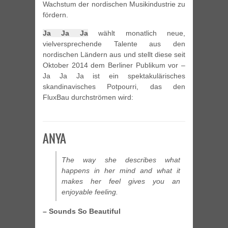
Wachstum der nordischen Musikindustrie zu
fördern.
Ja Ja Ja
wählt monatlich neue,
vielversprechende Talente aus den
nordischen Ländern aus und stellt diese seit
Oktober 2014 dem Berliner Publikum vor –
Ja Ja Ja ist ein spektakulärisches
skandinavisches Potpourri, das den
FluxBau durchströmen wird:
ANYA
The way she describes what
happens in her mind and what it
makes her feel gives you an
enjoyable feeling.
– Sounds So Beautiful