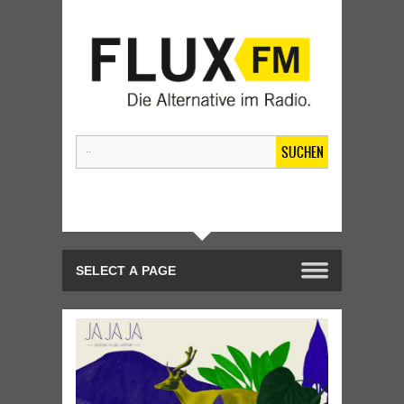
SUCHEN