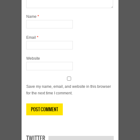
Name
*
Email
*
Website
Save my name, email, and website in this browser
for the next time I comment.
TWITTER