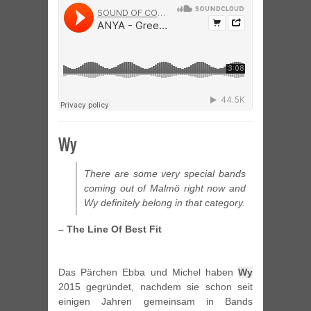
Wy
There are some very special bands
coming out of Malmö right now and
Wy definitely belong in that category.
– The Line Of Best Fit
Das Pärchen Ebba und Michel haben
Wy
2015 gegründet, nachdem sie schon seit
einigen Jahren gemeinsam in Bands