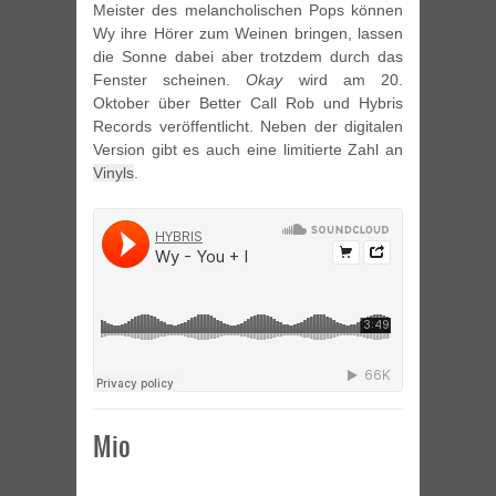
Meister des melancholischen Pops können
Wy ihre Hörer zum Weinen bringen, lassen
die Sonne dabei aber trotzdem durch das
Fenster scheinen.
Okay
wird am 20.
Oktober über Better Call Rob und Hybris
Records veröffentlicht. Neben der digitalen
Version gibt es auch eine limitierte Zahl an
Vinyls
.
Mio