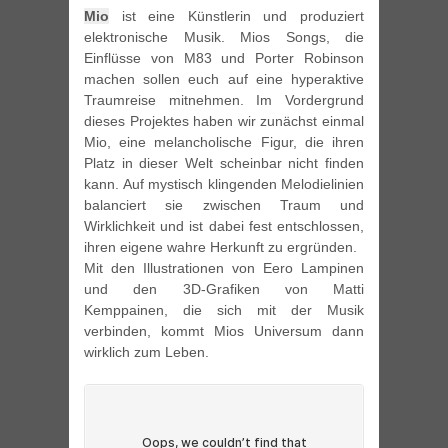
Mio
ist eine Künstlerin und produziert
elektronische Musik. Mios Songs, die
Einflüsse von M83 und Porter Robinson
machen sollen euch auf eine hyperaktive
Traumreise mitnehmen. Im Vordergrund
dieses Projektes haben wir zunächst einmal
Mio, eine melancholische Figur, die ihren
Platz in dieser Welt scheinbar nicht finden
kann. Auf mystisch klingenden Melodielinien
balanciert sie zwischen Traum und
Wirklichkeit und ist dabei fest entschlossen,
ihren eigene wahre Herkunft zu ergründen.
Mit den Illustrationen von Eero Lampinen
und den 3D-Grafiken von Matti
Kemppainen, die sich mit der Musik
verbinden, kommt Mios Universum dann
wirklich zum Leben.