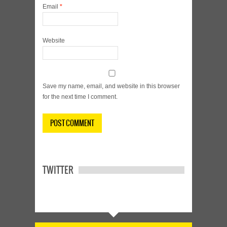
Email
*
Website
Save my name, email, and website in this browser
for the next time I comment.
TWITTER