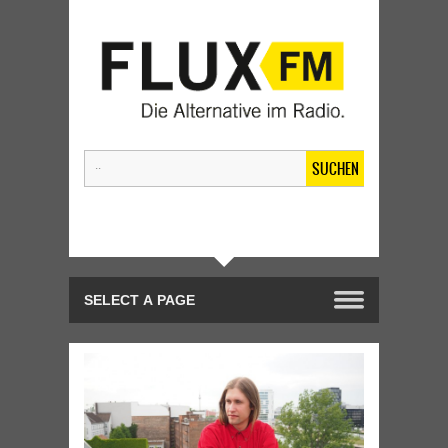
SUCHEN