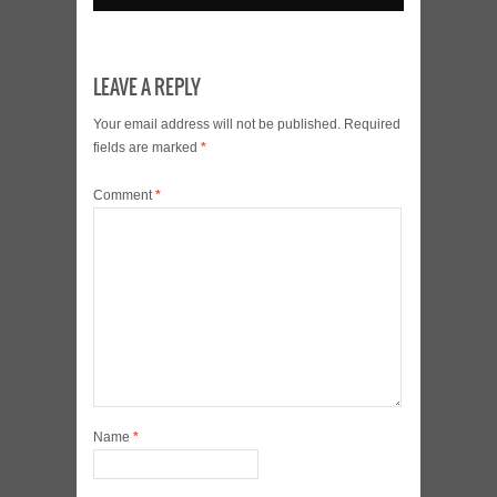
LEAVE A REPLY
Your email address will not be published.
Required
fields are marked
*
Comment
*
Name
*