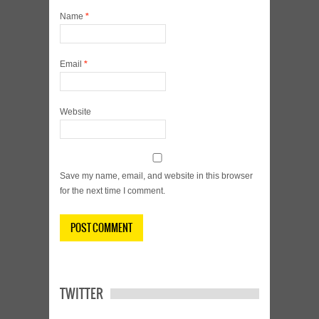
Name
*
Email
*
Website
Save my name, email, and website in this browser
for the next time I comment.
TWITTER