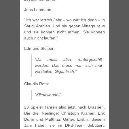
Jens Lehmann:
“Ich war letztes Jahr – wo war ich denn – in
Saudi Arabien. Und sie gehen Mittags raus
und sie können nicht atmen. Sie können
auch nicht laufen.”
Edmund Stoiber:
“Da muss alles runtergekühlt
werden. Das muss man sich mal
vorstellen. Gigantisch.”
Claudia Roth:
“Klimawandel!”
23 Spieler fahren also jetzt nach Brasilien.
Die drei Neulinge: Christoph Kramer, Erik
Durm und Matthias Ginter. Erst in diesem
Jahr haben sie im DFB-Team debütiert.