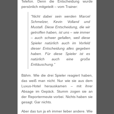
Telefon. Denn die Entscheidung wurde
persönlich mitgeteilt – vom Trainer:
“Nicht dabei sein werden Marcel
Schmelzer, Kevin Volland und
Mustafi. Diese Entscheidung, die wir
getroffen haben, ist uns – wie immer
– auch schwer gefallen, weil diese
Spieler natürlich auch im Vorfeld
dieser Entscheidung alles gegeben
haben. Für diese Spieler ist es
natürlich auch eine große
Enttäuschung.”
Bähm. Wie die drei Spieler reagiert haben,
das weiß man nicht. Nur wie sie aus dem
Luxus-Hotel herauskamen – mit ihrer
Absage im Gepäck. Stumm zogen sie an
der Reportermeute vorbei. Nichts haben sie
gesagt. Gar nichts.
Aber das tun ja eh immer lieber andere. Wie