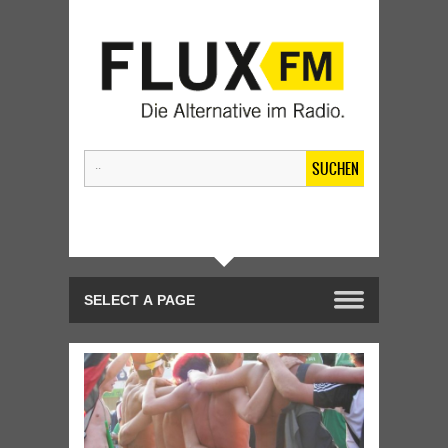
SUCHEN