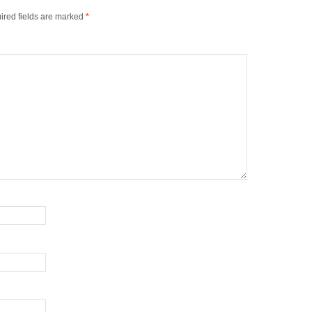
ired fields are marked
*