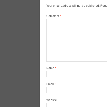
Your email address will not be published.
Requ
Comment
*
Name
*
Email
*
Website