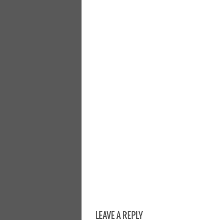
LEAVE A REPLY