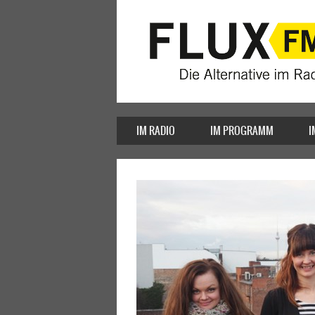
IM RADIO
IM PROGRAMM
I