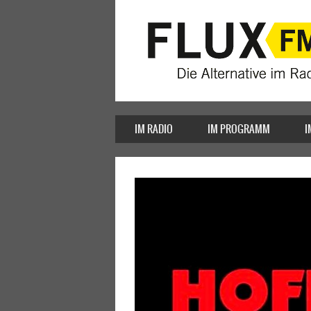
IM RADIO
IM PROGRAMM
I