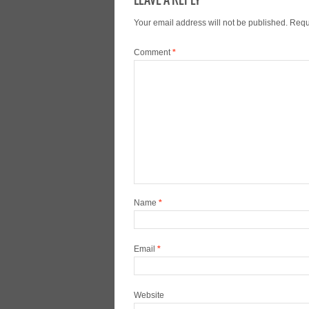
Your email address will not be published.
Requ
Comment
*
Name
*
Email
*
Website