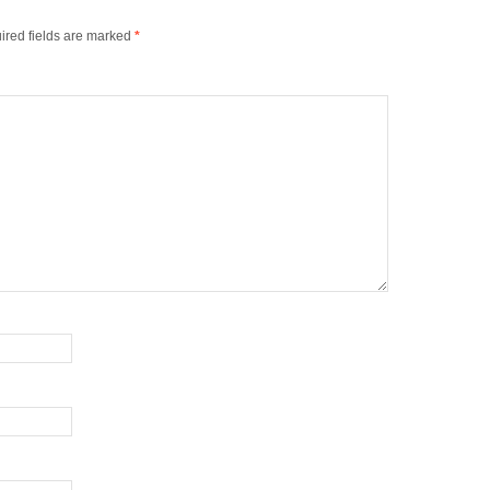
ired fields are marked
*