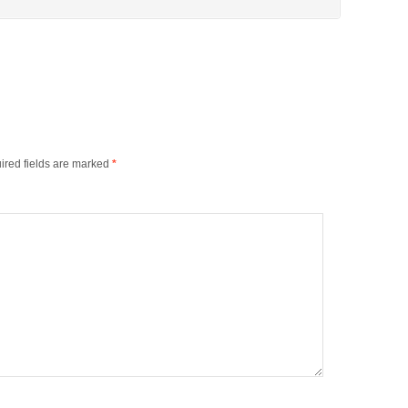
ired fields are marked
*