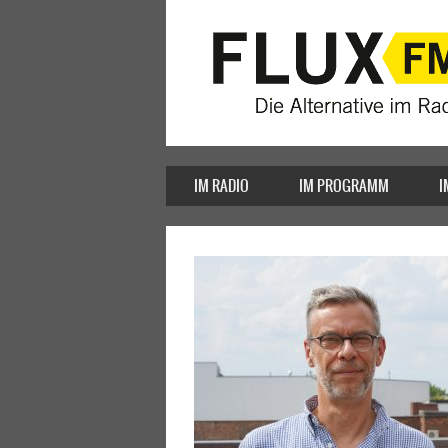
IM RADIO
IM PROGRAMM
I