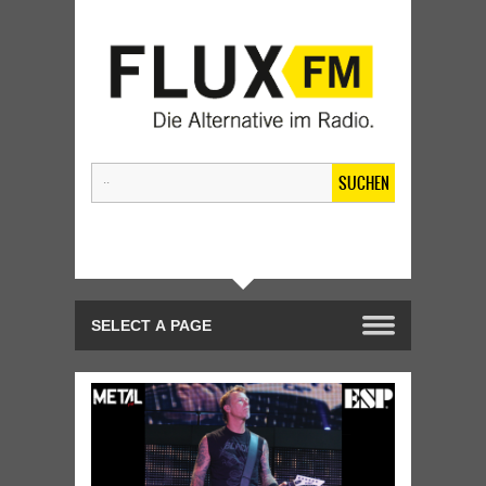
SUCHEN