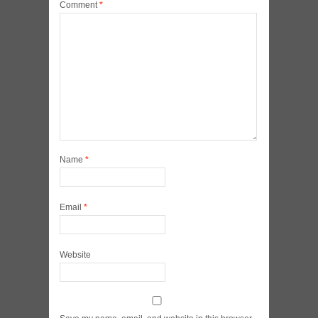
Comment
*
Name
*
Email
*
Website