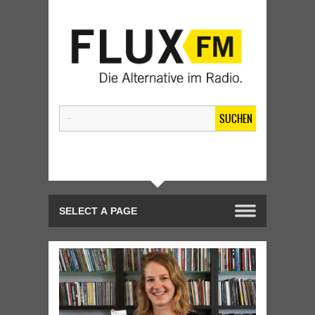
SUCHEN