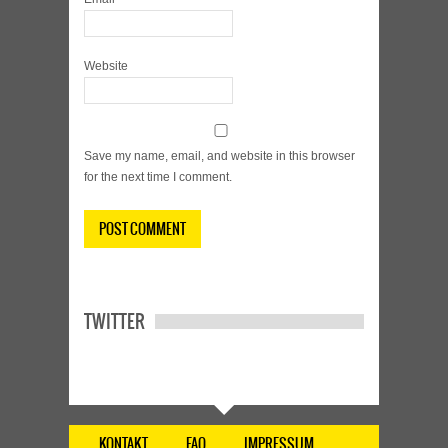
Website
Save my name, email, and website in this browser
for the next time I comment.
TWITTER
KONTAKT
FAQ
IMPRESSUM