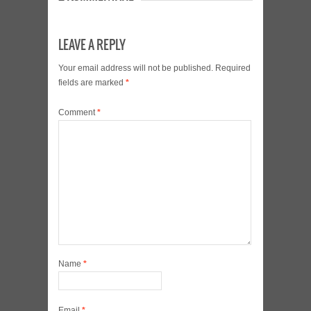
LEAVE A REPLY
Your email address will not be published.
Required
fields are marked
*
Comment
*
Name
*
Email
*