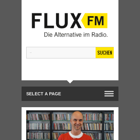
SUCHEN