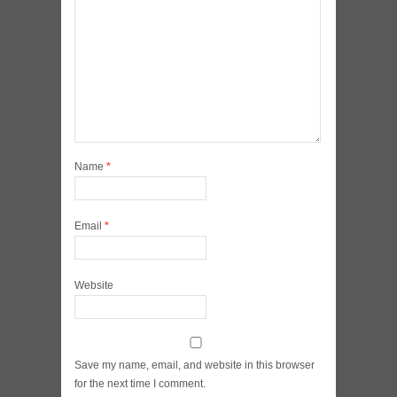
Name
*
Email
*
Website
Save my name, email, and website in this browser
for the next time I comment.