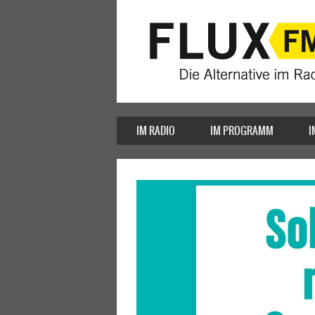
IM RADIO
IM PROGRAMM
I