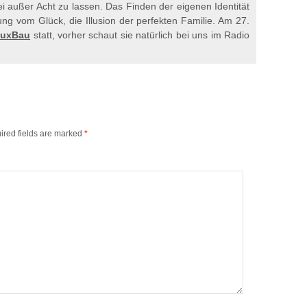
außer Acht zu lassen. Das Finden der eigenen Identität
ng vom Glück, die Illusion der perfekten Familie. Am 27.
luxBau
statt, vorher schaut sie natürlich bei uns im Radio
ired fields are marked
*