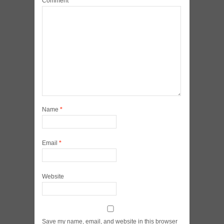
Comment
*
Name
*
Email
*
Website
Save my name, email, and website in this browser