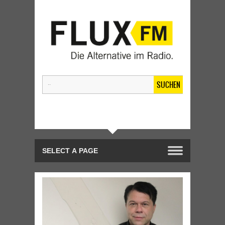
SUCHEN