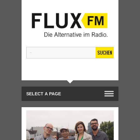
SUCHEN