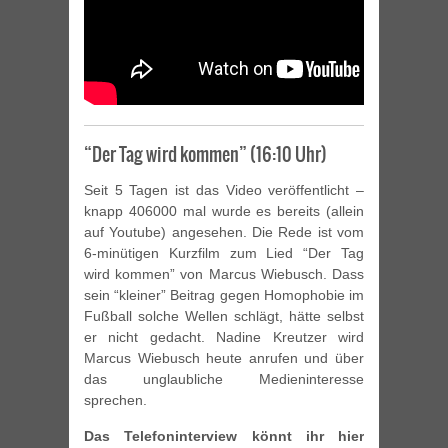
“Der Tag wird kommen” (16:10 Uhr)
Seit 5 Tagen ist das Video veröffentlicht –
knapp 406000 mal wurde es bereits (allein
auf Youtube) angesehen. Die Rede ist vom
6-minütigen Kurzfilm zum Lied “Der Tag
wird kommen” von Marcus Wiebusch. Dass
sein “kleiner” Beitrag gegen Homophobie im
Fußball solche Wellen schlägt, hätte selbst
er nicht gedacht. Nadine Kreutzer wird
Marcus Wiebusch heute anrufen und über
das unglaubliche Medieninteresse
sprechen.
Das Telefoninterview könnt ihr hier