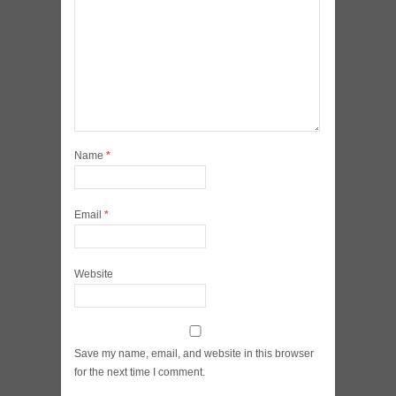
Name
*
Email
*
Website
Save my name, email, and website in this browser
for the next time I comment.