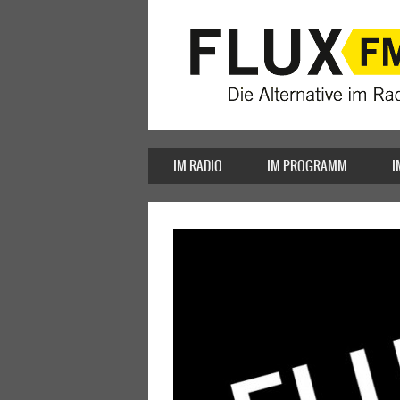
IM RADIO
IM PROGRAMM
I