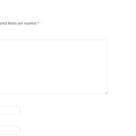
ired fields are marked
*