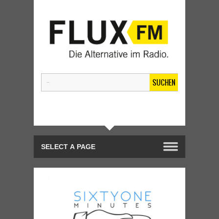
SUCHEN