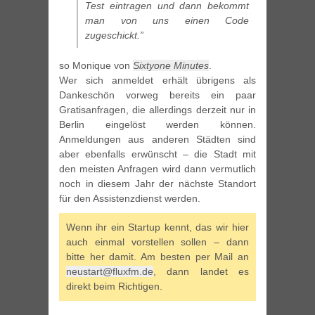
Test eintragen und dann bekommt
man von uns einen Code
zugeschickt.”
so Monique von
Sixtyone Minutes
.
Wer sich anmeldet erhält übrigens als
Dankeschön vorweg bereits ein paar
Gratisanfragen, die allerdings derzeit nur in
Berlin eingelöst werden können.
Anmeldungen aus anderen Städten sind
aber ebenfalls erwünscht – die Stadt mit
den meisten Anfragen wird dann vermutlich
noch in diesem Jahr der nächste Standort
für den Assistenzdienst werden.
Wenn ihr ein Startup kennt, das wir hier
auch einmal vorstellen sollen – dann
bitte her damit. Am besten per Mail an
neustart@fluxfm.de
, dann landet es
direkt beim Richtigen.