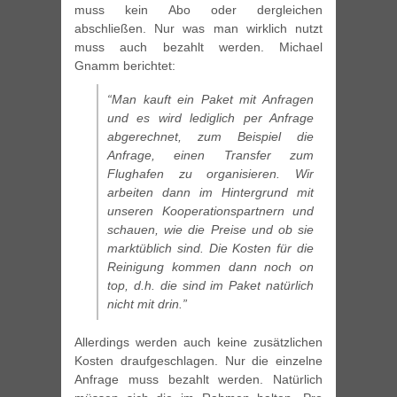
muss kein Abo oder dergleichen
abschließen. Nur was man wirklich nutzt
muss auch bezahlt werden. Michael
Gnamm berichtet:
“Man kauft ein Paket mit Anfragen
und es wird lediglich per Anfrage
abgerechnet, zum Beispiel die
Anfrage, einen Transfer zum
Flughafen zu organisieren. Wir
arbeiten dann im Hintergrund mit
unseren Kooperationspartnern und
schauen, wie die Preise und ob sie
marktüblich sind. Die Kosten für die
Reinigung kommen dann noch on
top, d.h. die sind im Paket natürlich
nicht mit drin.”
Allerdings werden auch keine zusätzlichen
Kosten draufgeschlagen. Nur die einzelne
Anfrage muss bezahlt werden. Natürlich