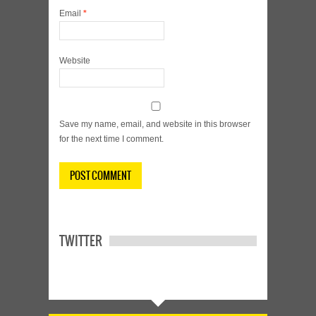
Email
*
Website
Save my name, email, and website in this browser
for the next time I comment.
TWITTER