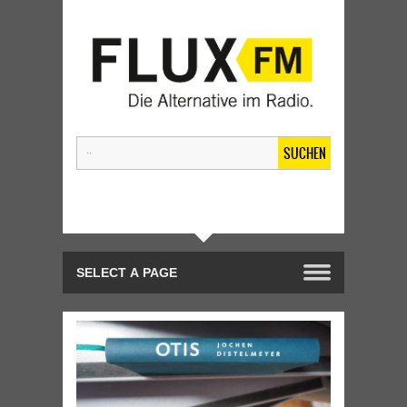
SUCHEN