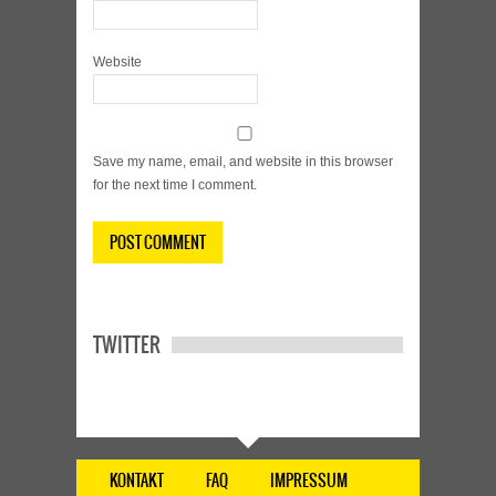
Website
Save my name, email, and website in this browser
for the next time I comment.
TWITTER
KONTAKT
FAQ
IMPRESSUM