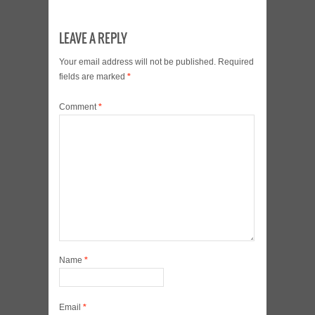
LEAVE A REPLY
Your email address will not be published.
Required
fields are marked
*
Comment
*
Name
*
Email
*