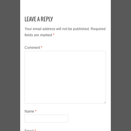
LEAVE A REPLY
Your email address will not be published.
Required
fields are marked
*
Comment
*
Name
*