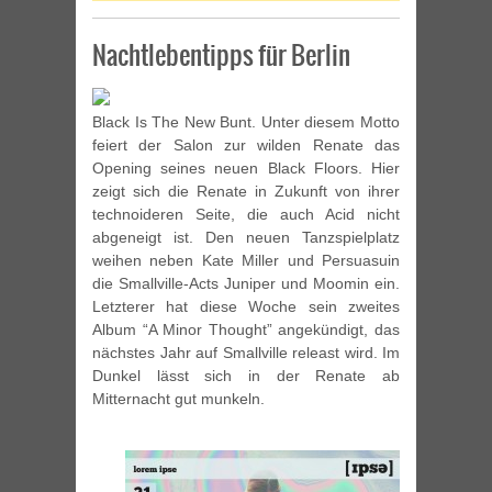
Nachtlebentipps für Berlin
Black Is The New Bunt. Unter diesem Motto
feiert der Salon zur wilden Renate das
Opening seines neuen Black Floors. Hier
zeigt sich die Renate in Zukunft von ihrer
technoideren Seite, die auch Acid nicht
abgeneigt ist. Den neuen Tanzspielplatz
weihen neben Kate Miller und Persuasuin
die Smallville-Acts Juniper und Moomin ein.
Letzterer hat diese Woche sein zweites
Album “A Minor Thought” angekündigt, das
nächstes Jahr auf Smallville releast wird. Im
Dunkel lässt sich in der Renate ab
Mitternacht gut munkeln.