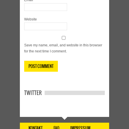
Email
*
Website
Save my name, email, and website in this browser
for the next time I comment.
TWITTER
KONTAKT
FAQ
IMPRESSUM