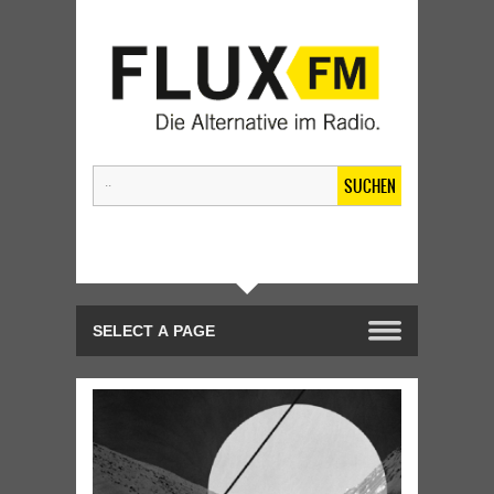
SUCHEN