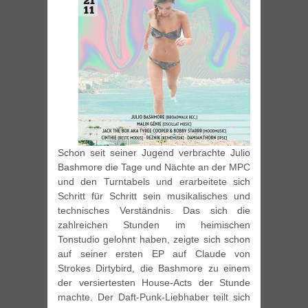
Schon seit seiner Jugend verbrachte Julio
Bashmore die Tage und Nächte an der MPC
und den Turntabels und erarbeitete sich
Schritt für Schritt sein musikalisches und
technisches Verständnis. Das sich die
zahlreichen Stunden im heimischen
Tonstudio gelohnt haben, zeigte sich schon
auf seiner ersten EP auf Claude von
Strokes Dirtybird, die Bashmore zu einem
der versiertesten House-Acts der Stunde
machte. Der Daft-Punk-Liebhaber teilt sich