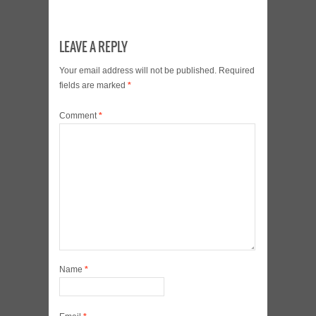
LEAVE A REPLY
Your email address will not be published.
Required
fields are marked
*
Comment
*
Name
*