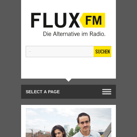
SUCHEN