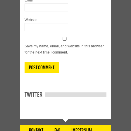
Email
*
Website
Save my name, email, and website in this browser
for the next time I comment.
TWITTER
KONTAKT
FAQ
IMPRESSUM