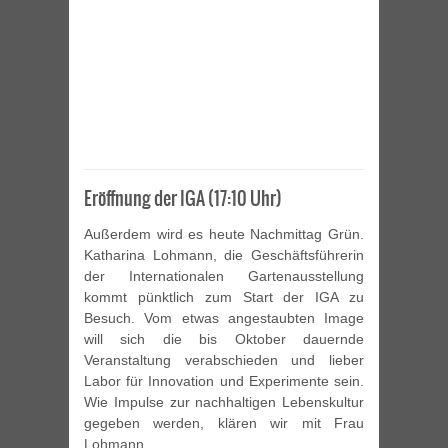
Eröffnung der IGA (17:10 Uhr)
Außerdem wird es heute Nachmittag Grün.
Katharina Lohmann, die Geschäftsführerin
der Internationalen Gartenausstellung
kommt pünktlich zum Start der IGA zu
Besuch. Vom etwas angestaubten Image
will sich die bis Oktober dauernde
Veranstaltung verabschieden und lieber
Labor für Innovation und Experimente sein.
Wie Impulse zur nachhaltigen Lebenskultur
gegeben werden, klären wir mit Frau
Lohmann.