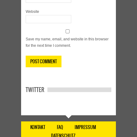
Website
Save my name, email, and website in this browser
for the next time I comment.
TWITTER
KONTAKT
FAQ
IMPRESSUM
DATENSCHUTZ