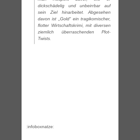
dickschädelig und unbeirrbar auf
sein Ziel hinarbeitet. Abgesehen
davon ist „Gold“ ein tragikomischer,
flotter Wirtschaftskrimi, mit diversen
ziemlich überraschenden Plot-
Twists.
:infoboxnatze: