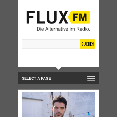
SUCHEN