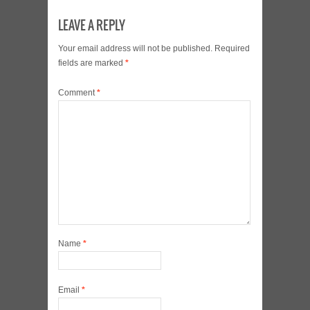
LEAVE A REPLY
Your email address will not be published.
Required
fields are marked
*
Comment
*
Name
*
Email
*