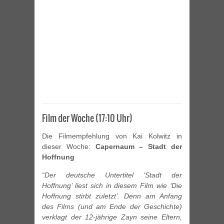
Film der Woche (17:10 Uhr)
Die Filmempfehlung von Kai Kolwitz in
dieser Woche:
Capernaum – Stadt der
Hoffnung
“Der deutsche Untertitel ‘Stadt der
Hoffnung’ liest sich in diesem Film wie ‘Die
Hoffnung stirbt zuletzt’. Denn am Anfang
des Films (und am Ende der Geschichte)
verklagt der 12-jährige Zayn seine Eltern,