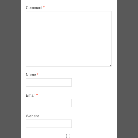
Comment
*
Name
*
Email
*
Website