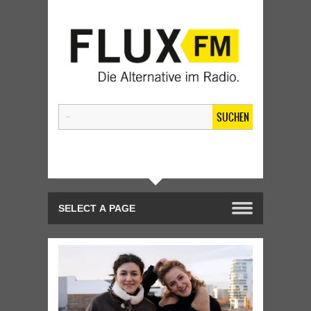
SUCHEN