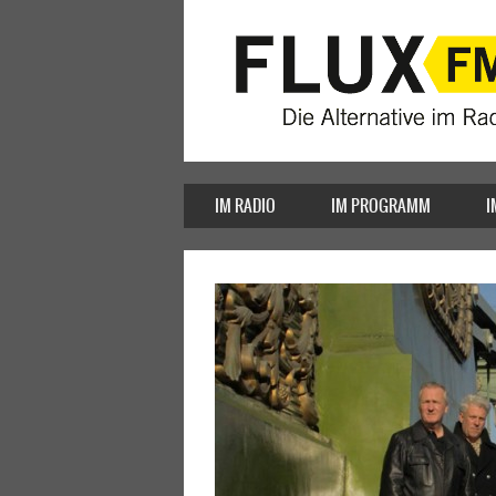
IM RADIO
IM PROGRAMM
I