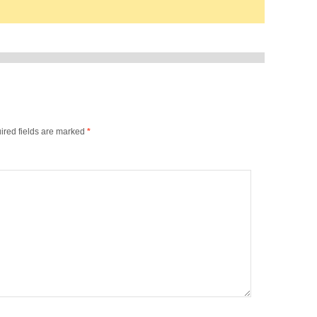
ired fields are marked
*