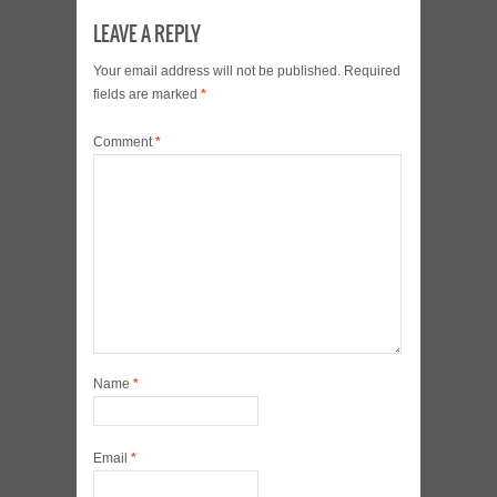
LEAVE A REPLY
Your email address will not be published.
Required
fields are marked
*
Comment
*
Name
*
Email
*