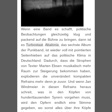
Wenn eine Band es schafft, politische
Beobachtungen gleichzeitig klug und
packend auf die Bühne zu bringen, dann ist
es
Turbostaat
.
Abalonia
, das sechste Album
der Punkband, ist wieder voll mit pointierten
Seitenhieben auf das politische Klima in
Deutschland. Dadurch, dass die Strophen
von Texter Marten Ebsen musikalisch mehr
Raum zur Steigerung bekommen haben,
explodieren die unverändert kompakten
Refrains mehr denn je zuvor. Und wenn Jan
Windmeier in diesen Refrains heraus
schreit, was in den Köpfen von
hunderttausenden Syrern vorgehen muss,
wird den Opfern endlich eine Stimme
gegeben, wo sonst alles über ihre Köpfe