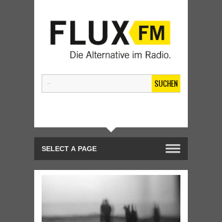
SUCHEN