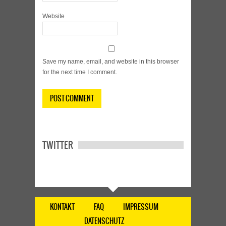
Website
Save my name, email, and website in this browser
for the next time I comment.
TWITTER
KONTAKT
FAQ
IMPRESSUM
DATENSCHUTZ