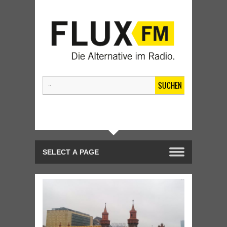
SUCHEN