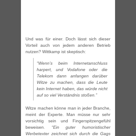
Und was für einer. Doch lässt sich dieser
Vorteil auch von jedem anderen Betrieb
nutzen? Wittkamp ist skeptisch:
“Wenn’s beim Internetanschluss
harpert, und Vodafone oder die
Telekom dann anfangen darüber
Witze zu machen, dass die Leute
kein Internet haben, das würde nicht
auf so viel Verständnis stoßen.”
Witze machen könne man in jeder Branche,
meint der Experte. Man müsse nur sehr
vorsichtig sein und Fingerspitzengefühl
beweisen.
“Ein guter humoristischer
Werbetexter zeichnet sich durch die Gags