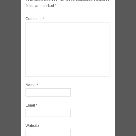
fields are marked
*
Comment
*
Name
*
Email
*
Website