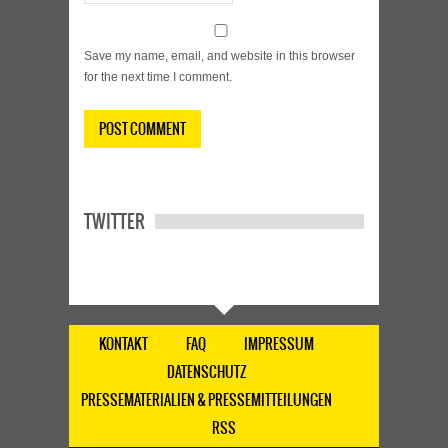
Save my name, email, and website in this browser
for the next time I comment.
TWITTER
KONTAKT
FAQ
IMPRESSUM
DATENSCHUTZ
PRESSEMATERIALIEN & PRESSEMITTEILUNGEN
RSS