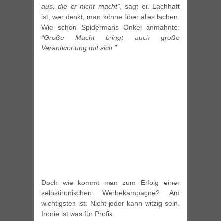
aus, die er nicht macht”
, sagt er. Lachhaft
ist, wer denkt, man könne über alles lachen.
Wie schon Spidermans Onkel anmahnte:
“Große Macht bringt auch große
Verantwortung mit sich.”
Doch wie kommt man zum Erfolg einer
selbstironischen Werbekampagne? Am
wichtigsten ist: Nicht jeder kann witzig sein.
Ironie ist was für Profis.