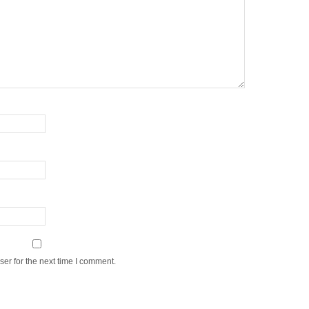
er for the next time I comment.