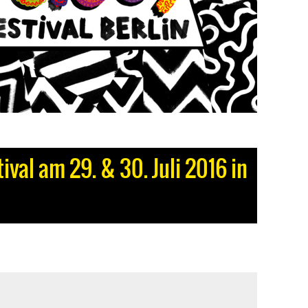
ival am 29. & 30. Juli 2016 in