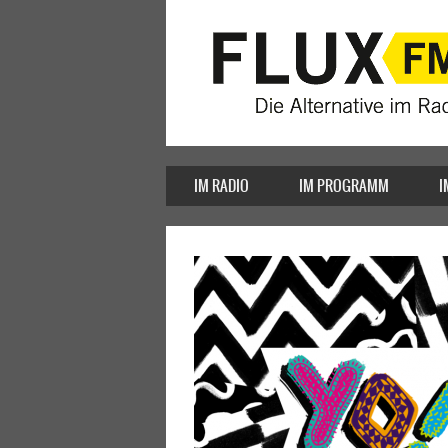
IM RADIO
IM PROGRAMM
I