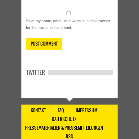
Save my name, email, and website in this browser
for the next time I comment.
TWITTER
KONTAKT
FAQ
IMPRESSUM
DATENSCHUTZ
PRESSEMATERIALIEN & PRESSEMITTEILUNGEN
RSS