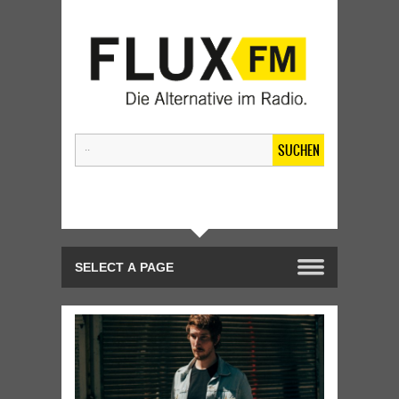
SUCHEN