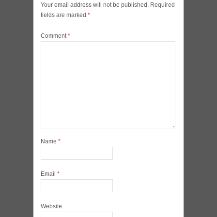
Your email address will not be published.
Required
fields are marked
*
Comment
*
Name
*
Email
*
Website