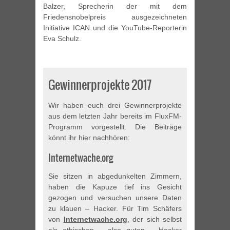
Balzer, Sprecherin der mit dem
Friedensnobelpreis ausgezeichneten
Initiative ICAN und die YouTube-Reporterin
Eva Schulz.
Gewinnerprojekte 2017
Wir haben euch drei Gewinnerprojekte
aus dem letzten Jahr bereits im FluxFM-
Programm vorgestellt. Die Beiträge
könnt ihr hier nachhören:
Internetwache.org
Sie sitzen in abgedunkelten Zimmern,
haben die Kapuze tief ins Gesicht
gezogen und versuchen unsere Daten
zu klauen – Hacker. Für Tim Schäfers
von
Internetwache.org
, der sich selbst