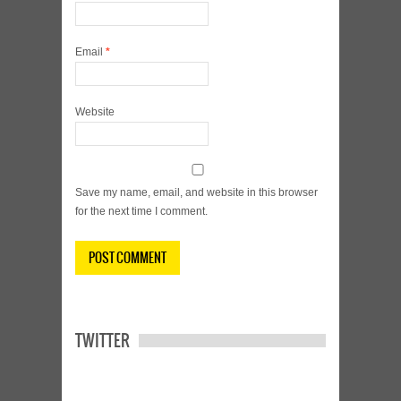
Email
*
Website
Save my name, email, and website in this browser
for the next time I comment.
TWITTER