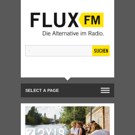
SUCHEN