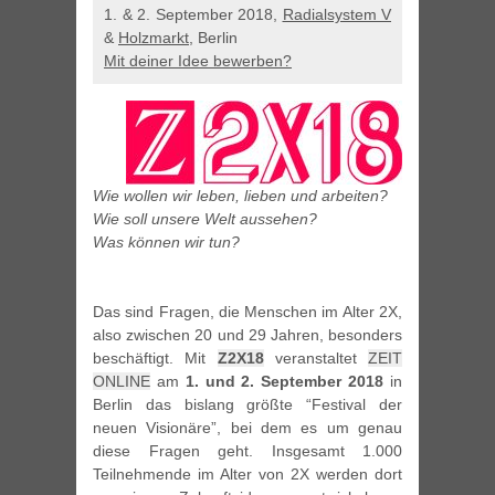
1. & 2. September 2018,
Radialsystem V
&
Holzmarkt
, Berlin
Mit deiner Idee bewerben?
Wie wollen wir leben, lieben und arbeiten?
Wie soll unsere Welt aussehen?
Was können wir tun?
Das sind Fragen, die Menschen im Alter 2X,
also zwischen 20 und 29 Jahren, besonders
beschäftigt. Mit
Z2X18
veranstaltet
ZEIT
ONLINE
am
1. und 2. September 2018
in
Berlin das bislang größte “Festival der
neuen Visionäre”, bei dem es um genau
diese Fragen geht. Insgesamt 1.000
Teilnehmende im Alter von 2X werden dort